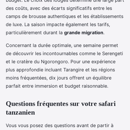
budget. Le choix des lodges détermine une large part
des coûts, avec des écarts significatifs entre les
camps de brousse authentiques et les établissements
de luxe. La saison impacte également les tarifs,
particulièrement durant la
grande migration
.
Concernant la durée optimale, une semaine permet
de découvrir les incontournables comme le Serengeti
et le cratère du Ngorongoro. Pour une expérience
plus approfondie incluant Tarangire et les régions
moins fréquentées, dix jours offrent un équilibre
parfait entre immersion et budget raisonnable.
Questions fréquentes sur votre safari
tanzanien
Vous vous posez des questions avant de partir à