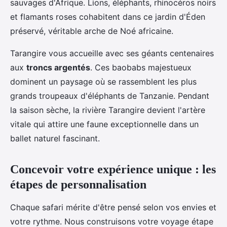
sauvages d'Afrique. Lions, éléphants, rhinocéros noirs
et flamants roses cohabitent dans ce jardin d'Éden
préservé, véritable arche de Noé africaine.
Tarangire vous accueille avec ses géants centenaires
aux
troncs argentés
. Ces baobabs majestueux
dominent un paysage où se rassemblent les plus
grands troupeaux d'éléphants de Tanzanie. Pendant
la saison sèche, la rivière Tarangire devient l'artère
vitale qui attire une faune exceptionnelle dans un
ballet naturel fascinant.
Concevoir votre expérience unique : les
étapes de personnalisation
Chaque safari mérite d'être pensé selon vos envies et
votre rythme. Nous construisons votre voyage étape