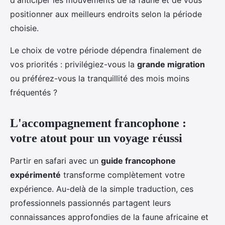
d'anticiper les mouvements de la faune et de vous
positionner aux meilleurs endroits selon la période
choisie.
Le choix de votre période dépendra finalement de
vos priorités : privilégiez-vous la
grande migration
ou préférez-vous la tranquillité des mois moins
fréquentés ?
L'accompagnement francophone :
votre atout pour un voyage réussi
Partir en safari avec un
guide francophone
expérimenté
transforme complètement votre
expérience. Au-delà de la simple traduction, ces
professionnels passionnés partagent leurs
connaissances approfondies de la faune africaine et