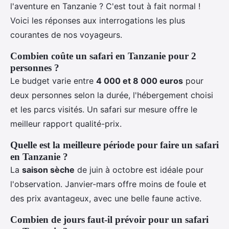
l'aventure en Tanzanie ? C'est tout à fait normal !
Voici les réponses aux interrogations les plus
courantes de nos voyageurs.
Combien coûte un safari en Tanzanie pour 2
personnes ?
Le budget varie entre
4 000 et 8 000 euros
pour
deux personnes selon la durée, l'hébergement choisi
et les parcs visités. Un safari sur mesure offre le
meilleur rapport qualité-prix.
Quelle est la meilleure période pour faire un safari
en Tanzanie ?
La
saison sèche
de juin à octobre est idéale pour
l'observation. Janvier-mars offre moins de foule et
des prix avantageux, avec une belle faune active.
Combien de jours faut-il prévoir pour un safari