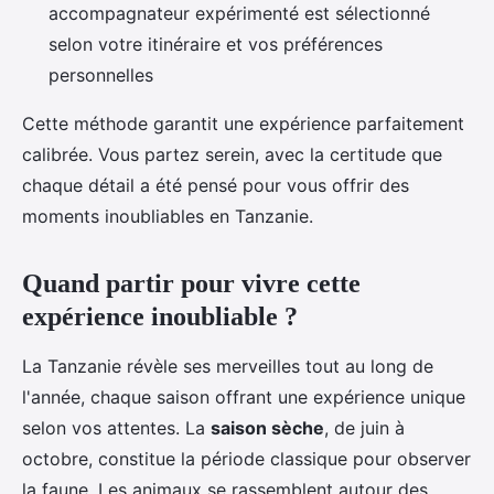
accompagnateur expérimenté est sélectionné
selon votre itinéraire et vos préférences
personnelles
Cette méthode garantit une expérience parfaitement
calibrée. Vous partez serein, avec la certitude que
chaque détail a été pensé pour vous offrir des
moments inoubliables en Tanzanie.
Quand partir pour vivre cette
expérience inoubliable ?
La Tanzanie révèle ses merveilles tout au long de
l'année, chaque saison offrant une expérience unique
selon vos attentes. La
saison sèche
, de juin à
octobre, constitue la période classique pour observer
la faune. Les animaux se rassemblent autour des