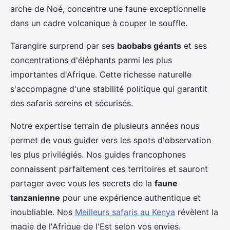
arche de Noé, concentre une faune exceptionnelle
dans un cadre volcanique à couper le souffle.
Tarangire surprend par ses
baobabs géants
et ses
concentrations d'éléphants parmi les plus
importantes d'Afrique. Cette richesse naturelle
s'accompagne d'une stabilité politique qui garantit
des safaris sereins et sécurisés.
Notre expertise terrain de plusieurs années nous
permet de vous guider vers les spots d'observation
les plus privilégiés. Nos guides francophones
connaissent parfaitement ces territoires et sauront
partager avec vous les secrets de la
faune
tanzanienne
pour une expérience authentique et
inoubliable. Nos
Meilleurs safaris au Kenya
révèlent la
magie de l'Afrique de l'Est selon vos envies.