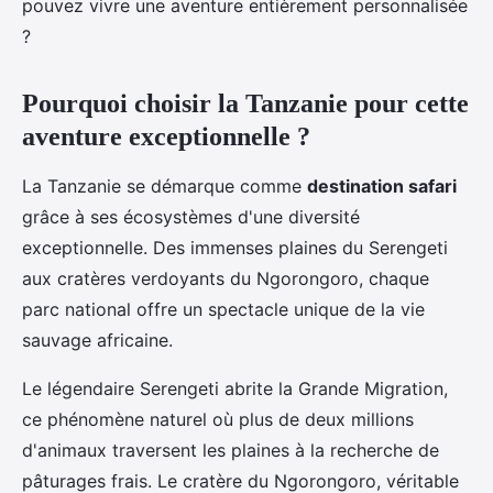
pouvez vivre une aventure entièrement personnalisée
?
Pourquoi choisir la Tanzanie pour cette
aventure exceptionnelle ?
La Tanzanie se démarque comme
destination safari
grâce à ses écosystèmes d'une diversité
exceptionnelle. Des immenses plaines du Serengeti
aux cratères verdoyants du Ngorongoro, chaque
parc national offre un spectacle unique de la vie
sauvage africaine.
Le légendaire Serengeti abrite la Grande Migration,
ce phénomène naturel où plus de deux millions
d'animaux traversent les plaines à la recherche de
pâturages frais. Le cratère du Ngorongoro, véritable