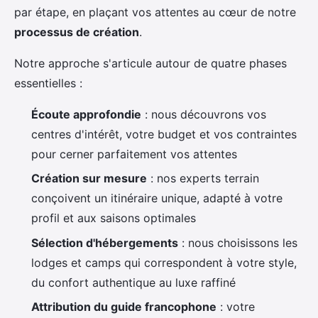
par étape, en plaçant vos attentes au cœur de notre
processus de création
.
Notre approche s'articule autour de quatre phases
essentielles :
Écoute approfondie
: nous découvrons vos
centres d'intérêt, votre budget et vos contraintes
pour cerner parfaitement vos attentes
Création sur mesure
: nos experts terrain
conçoivent un itinéraire unique, adapté à votre
profil et aux saisons optimales
Sélection d'hébergements
: nous choisissons les
lodges et camps qui correspondent à votre style,
du confort authentique au luxe raffiné
Attribution du guide francophone
: votre