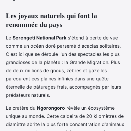
Les joyaux naturels qui font la
renommée du pays
Le
Serengeti National Park
s'étend à perte de vue
comme un océan doré parsemé d'acacias solitaires.
C'est ici que se déroule l'un des spectacles les plus
grandioses de la planète : la Grande Migration. Plus
de deux millions de gnous, zèbres et gazelles
parcourent ces plaines infinies dans une quête
éternelle de pâturages frais, accompagnés par leurs
prédateurs naturels.
Le cratère du
Ngorongoro
révèle un écosystème
unique au monde. Cette caldeira de 20 kilomètres de
diamètre abrite la plus forte concentration d'animaux