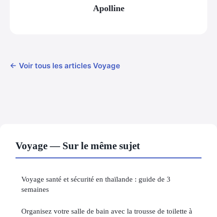
Apolline
← Voir tous les articles Voyage
Voyage — Sur le même sujet
Voyage santé et sécurité en thaïlande : guide de 3
semaines
Organisez votre salle de bain avec la trousse de toilette à