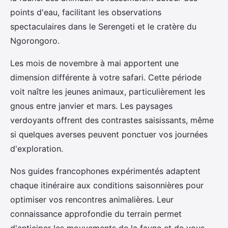
points d'eau, facilitant les observations
spectaculaires dans le Serengeti et le cratère du
Ngorongoro.
Les mois de novembre à mai apportent une
dimension différente à votre safari. Cette période
voit naître les jeunes animaux, particulièrement les
gnous entre janvier et mars. Les paysages
verdoyants offrent des contrastes saisissants, même
si quelques averses peuvent ponctuer vos journées
d'exploration.
Nos guides francophones expérimentés adaptent
chaque itinéraire aux conditions saisonnières pour
optimiser vos rencontres animalières. Leur
connaissance approfondie du terrain permet