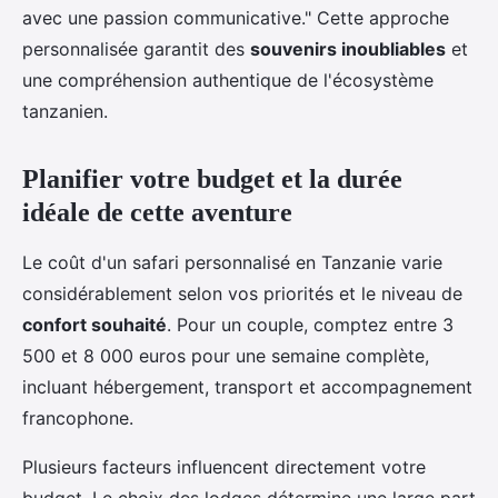
avec une passion communicative." Cette approche
personnalisée garantit des
souvenirs inoubliables
et
une compréhension authentique de l'écosystème
tanzanien.
Planifier votre budget et la durée
idéale de cette aventure
Le coût d'un safari personnalisé en Tanzanie varie
considérablement selon vos priorités et le niveau de
confort souhaité
. Pour un couple, comptez entre 3
500 et 8 000 euros pour une semaine complète,
incluant hébergement, transport et accompagnement
francophone.
Plusieurs facteurs influencent directement votre