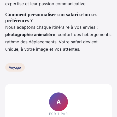
expertise et leur passion communicative.
Comment personnaliser son safari selon ses
préférences ?
Nous adaptons chaque itinéraire à vos envies :
photographie animalière
, confort des hébergements,
rythme des déplacements. Votre safari devient
unique, à votre image et vos attentes.
Voyage
A
ECRIT PAR