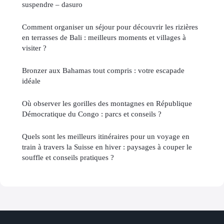
suspendre – dasuro
Comment organiser un séjour pour découvrir les rizières
en terrasses de Bali : meilleurs moments et villages à
visiter ?
Bronzer aux Bahamas tout compris : votre escapade
idéale
Où observer les gorilles des montagnes en République
Démocratique du Congo : parcs et conseils ?
Quels sont les meilleurs itinéraires pour un voyage en
train à travers la Suisse en hiver : paysages à couper le
souffle et conseils pratiques ?