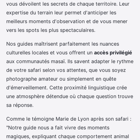
vous dévoilent les secrets de chaque territoire. Leur
expertise du terrain leur permet d'anticiper les
meilleurs moments d'observation et de vous mener
vers les spots les plus spectaculaires.
Nos guides maîtrisent parfaitement les nuances
culturelles locales et vous offrent un
accès privilégié
aux communautés masaï. Ils savent adapter le rythme
de votre safari selon vos attentes, que vous soyez
photographe amateur ou simplement en quête
d'émerveillement. Cette proximité linguistique crée
une atmosphère détendue où chaque question trouve
sa réponse.
Comme le témoigne Marie de Lyon après son safari :
"Notre guide nous a fait vivre des moments
magiques, expliquant chaque comportement animal