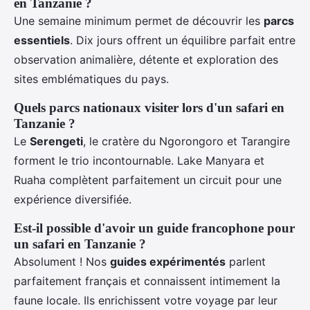
en Tanzanie ?
Une semaine minimum permet de découvrir les
parcs
essentiels
. Dix jours offrent un équilibre parfait entre
observation animalière, détente et exploration des
sites emblématiques du pays.
Quels parcs nationaux visiter lors d'un safari en
Tanzanie ?
Le
Serengeti
, le cratère du Ngorongoro et Tarangire
forment le trio incontournable. Lake Manyara et
Ruaha complètent parfaitement un circuit pour une
expérience diversifiée.
Est-il possible d'avoir un guide francophone pour
un safari en Tanzanie ?
Absolument ! Nos
guides expérimentés
parlent
parfaitement français et connaissent intimement la
faune locale. Ils enrichissent votre voyage par leur